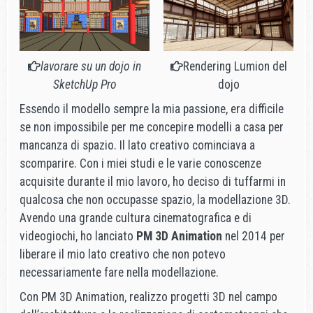
lavorare su un dojo in
Rendering Lumion del
SketchUp Pro
dojo
Essendo il modello sempre la mia passione, era difficile
se non impossibile per me concepire modelli a casa per
mancanza di spazio. Il lato creativo cominciava a
scomparire. Con i miei studi e le varie conoscenze
acquisite durante il mio lavoro, ho deciso di tuffarmi in
qualcosa che non occupasse spazio, la modellazione 3D.
Avendo una grande cultura cinematografica e di
videogiochi, ho lanciato
PM 3D Animation
nel 2014 per
liberare il mio lato creativo che non potevo
necessariamente fare nella modellazione.
Con PM 3D Animation, realizzo progetti 3D nel campo