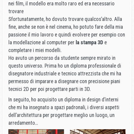
nei film, il modello era molto raro ed era necessario
trovare
Sfortunatamente, ho dovuto trovare qualcos’altro. Alla
fine, anche se non è nel cinema, ho potuto fare della mia
passione il mio lavoro e quindi evolvere per esempio con
la modellazione al computer per
la stampa 3D
e
completare i miei modelli.
Ho avuto un percorso da studente sempre mirato in
questo universo. Prima ho un diploma professionale di
disegnatore industriale e tecnico attrezzista che mi ha
permesso di imparare a disegnare con precisione piani
tecnici 2D per poi progettare parti in 3D.
In seguito, ho acquisito un diploma in design d’interni
che mi ha insegnato a spazi padronali, i diversi aspetti
dell’architettura per progettare meglio un luogo, un
arredamento…