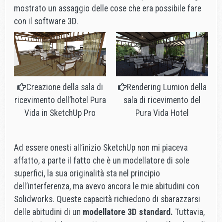
mostrato un assaggio delle cose che era possibile fare
con il software 3D.
Creazione della sala di
Rendering Lumion della
ricevimento dell’hotel Pura
sala di ricevimento del
Vida in SketchUp Pro
Pura Vida Hotel
Ad essere onesti all’inizio SketchUp non mi piaceva
affatto, a parte il fatto che è un modellatore di sole
superfici, la sua originalità sta nel principio
dell’interferenza, ma avevo ancora le mie abitudini con
Solidworks. Queste capacità richiedono di sbarazzarsi
delle abitudini di un
modellatore 3D standard.
Tuttavia,