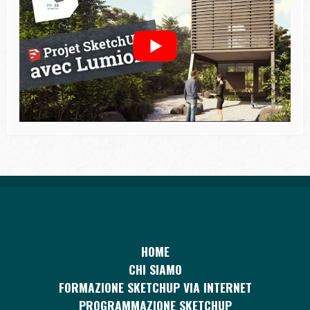
HOME
CHI SIAMO
FORMAZIONE SKETCHUP VIA INTERNET
PROGRAMMAZIONE SKETCHUP