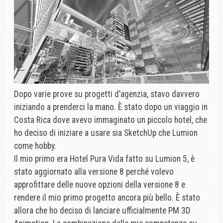
Dopo varie prove su progetti d’agenzia, stavo davvero
iniziando a prenderci la mano. È stato dopo un viaggio in
Costa Rica dove avevo immaginato un piccolo hotel, che
ho deciso di iniziare a usare sia SketchUp che Lumion
come hobby.
Il mio primo era Hotel Pura Vida fatto su Lumion 5, è
stato aggiornato alla versione 8 perché volevo
approfittare delle nuove opzioni della versione 8 e
rendere il mio primo progetto ancora più bello. È stato
allora che ho deciso di lanciare ufficialmente PM 3D