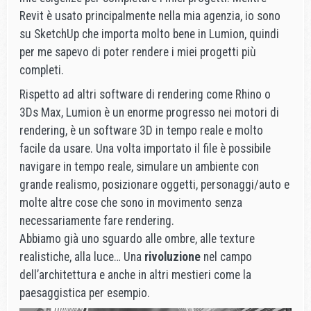
Revit è usato principalmente nella mia agenzia, io sono
su SketchUp che importa molto bene in Lumion, quindi
per me sapevo di poter rendere i miei progetti più
completi.
Rispetto ad altri software di rendering come Rhino o
3Ds Max, Lumion è un enorme progresso nei motori di
rendering, è un software 3D in tempo reale e molto
facile da usare. Una volta importato il file è possibile
navigare in tempo reale, simulare un ambiente con
grande realismo, posizionare oggetti, personaggi/auto e
molte altre cose che sono in movimento senza
necessariamente fare rendering.
Abbiamo già uno sguardo alle ombre, alle texture
realistiche, alla luce… Una
rivoluzione
nel campo
dell’architettura e anche in altri mestieri come la
paesaggistica per esempio.