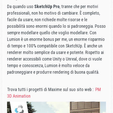
Da quando uso
SketchUp Pro
, tranne che per motivi
professionali, non ho motivo di cambiare. È completo,
facile da usare, non richiede molte risorse e le
possibilità sono enormi quando lo si padroneggia. Posso
sempre modellare quello che voglio modellare. Con
Lumion è un enorme bonus per me, un enorme risparmio
di tempo e 100% compatibile con SketchUp. È anche un
renderer molto semplice da usare e potente. Rispetto ai
renderer accessibili come Unity o Unreal, dove ci vuole
tempo e conoscenza, Lumion è molto veloce da
padroneggiare e produrre rendering di buona qualità.
Trova tutti i progetti di Maxime sul suo sito web :
PM
3D Animation