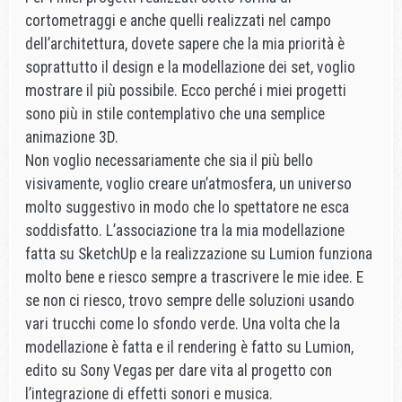
cortometraggi e anche quelli realizzati nel campo
dell’architettura, dovete sapere che la mia priorità è
soprattutto il design e la modellazione dei set, voglio
mostrare il più possibile. Ecco perché i miei progetti
sono più in stile contemplativo che una semplice
animazione 3D.
Non voglio necessariamente che sia il più bello
visivamente, voglio creare un’atmosfera, un universo
molto suggestivo in modo che lo spettatore ne esca
soddisfatto. L’associazione tra la mia modellazione
fatta su SketchUp e la realizzazione su Lumion funziona
molto bene e riesco sempre a trascrivere le mie idee. E
se non ci riesco, trovo sempre delle soluzioni usando
vari trucchi come lo sfondo verde. Una volta che la
modellazione è fatta e il rendering è fatto su Lumion,
edito su Sony Vegas per dare vita al progetto con
l’integrazione di effetti sonori e musica.