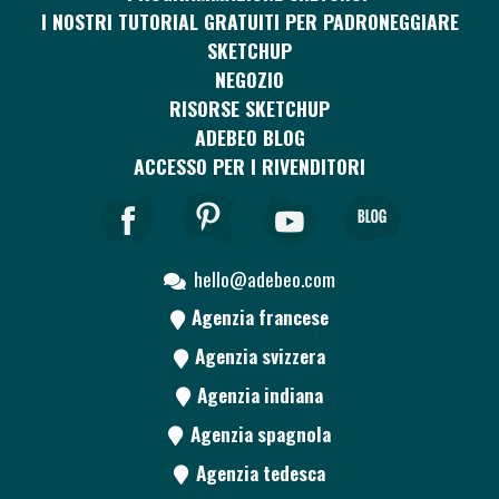
I NOSTRI TUTORIAL GRATUITI PER PADRONEGGIARE
SKETCHUP
NEGOZIO
RISORSE SKETCHUP
ADEBEO BLOG
ACCESSO PER I RIVENDITORI
hello@adebeo.com
Agenzia francese
Agenzia svizzera
Agenzia indiana
Agenzia spagnola
Agenzia tedesca