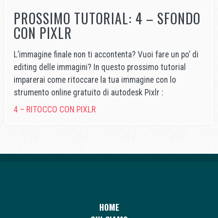
PROSSIMO TUTORIAL: 4 – SFONDO
CON PIXLR
L’immagine finale non ti accontenta? ​Vuoi fare un po’ di
editing delle immagini? In questo prossimo tutorial
imparerai come ritoccare la tua immagine con lo
strumento online gratuito di autodesk Pixlr :
4 – RITOCCO CON PIXLR
HOME