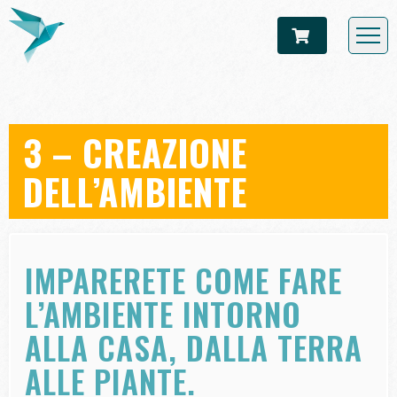
3 – CREAZIONE
DELL’AMBIENTE
IMPARERETE COME FARE
L’AMBIENTE INTORNO
ALLA CASA, DALLA TERRA
ALLE PIANTE.