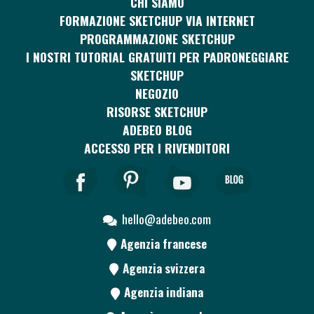
CHI SIAMO
FORMAZIONE SKETCHUP VIA INTERNET
PROGRAMMAZIONE SKETCHUP
I NOSTRI TUTORIAL GRATUITI PER PADRONEGGIARE
SKETCHUP
NEGOZIO
RISORSE SKETCHUP
ADEBEO BLOG
ACCESSO PER I RIVENDITORI
hello@adebeo.com
Agenzia francese
Agenzia svizzera
Agenzia indiana