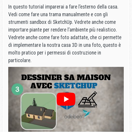
In questo tutorial imparerai a fare l’esterno della casa.
Vedi come fare una trama manualmente e con gli
strumenti sandbox di SketchUp. Vedrete anche come
importare piante per rendere l’ambiente più realistico.
Vedrete anche come fare foto adattate, che ci permette
di implementare la nostra casa 3D in una foto, questo è
molto pratico per i permessi di costruzione in
particolare.