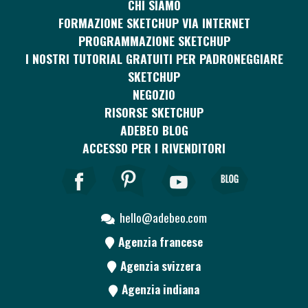
CHI SIAMO
FORMAZIONE SKETCHUP VIA INTERNET
PROGRAMMAZIONE SKETCHUP
I NOSTRI TUTORIAL GRATUITI PER PADRONEGGIARE
SKETCHUP
NEGOZIO
RISORSE SKETCHUP
ADEBEO BLOG
ACCESSO PER I RIVENDITORI
hello@adebeo.com
Agenzia francese
Agenzia svizzera
Agenzia indiana