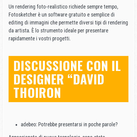
Un rendering foto-realistico richiede sempre tempo,
Fotosketcher è un software gratuito e semplice di
editing di immagini che permette diversi tipi di rendering
da artista. È lo strumento ideale per presentare
rapidamente i vostri progetti.
DISCUSSIONE CON IL
DESIGNER “DAVID
THOIRON
adebeo: Potrebbe presentarsi in poche parole?