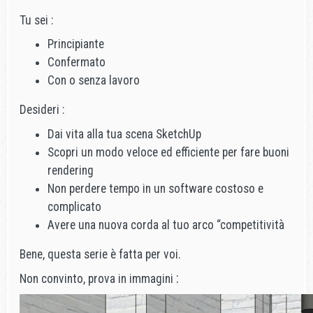
Tu sei :
Principiante
Confermato
Con o senza lavoro
Desideri :
Dai vita alla tua scena SketchUp
Scopri un modo veloce ed efficiente per fare buoni
rendering
Non perdere tempo in un software costoso e
complicato
Avere una nuova corda al tuo arco “competitività
Bene, questa serie è fatta per voi.
:
Non convinto, prova in immagini