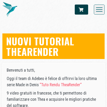
NUOVI TUTORIAL
THEARENDER
Benvenuti a tutti,
Oggi il team di Adebeo è felice di offrirvi la loro ultima
serie Made in Denis
“Tuto Rendu TheaRender”
9 video gratuiti in francese, che ti permettono di
familiarizzare con Thea e acquisire le migliori pratiche
del software.