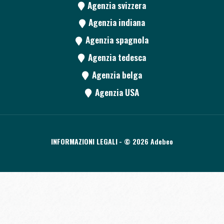
Agenzia svizzera
Agenzia indiana
Agenzia spagnola
Agenzia tedesca
Agenzia belga
Agenzia USA
INFORMAZIONI LEGALI
- © 2026 Adebeo