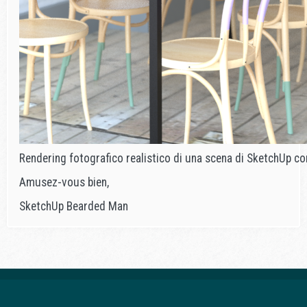
Rendering fotografico realistico di una scena di SketchUp c
Amusez-vous bien,
SketchUp Bearded Man