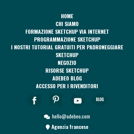
HOME
CHI SIAMO
FORMAZIONE SKETCHUP VIA INTERNET
PROGRAMMAZIONE SKETCHUP
I NOSTRI TUTORIAL GRATUITI PER PADRONEGGIARE
SKETCHUP
NEGOZIO
RISORSE SKETCHUP
ADEBEO BLOG
ACCESSO PER I RIVENDITORI
hello@adebeo.com
Agenzia francese