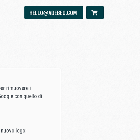
HELLO@ADEBEO.COM
er rimuovere i
Google con quello di
 nuovo logo: