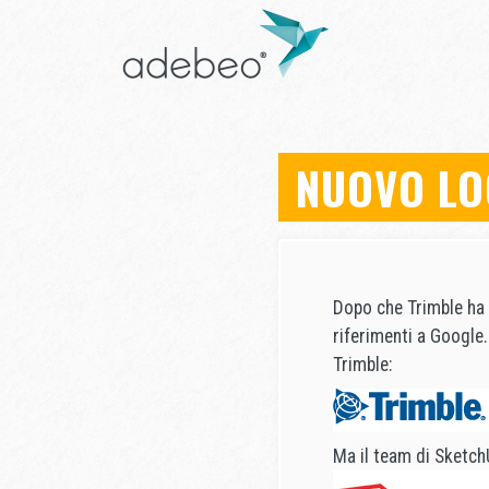
NUOVO LO
Dopo che Trimble ha 
riferimenti a Google.
Trimble:
Ma il team di Sketch