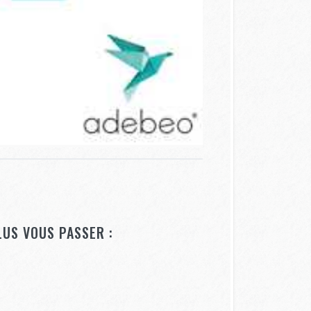
LUS VOUS PASSER :