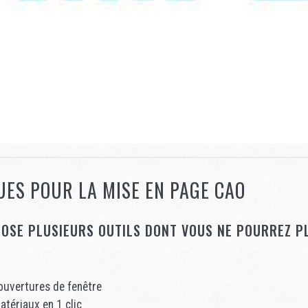
ES POUR LA MISE EN PAGE CAO
POSE PLUSIEURS OUTILS DONT VOUS NE POURREZ P
 ouvertures de fenêtre
tériaux en 1 clic