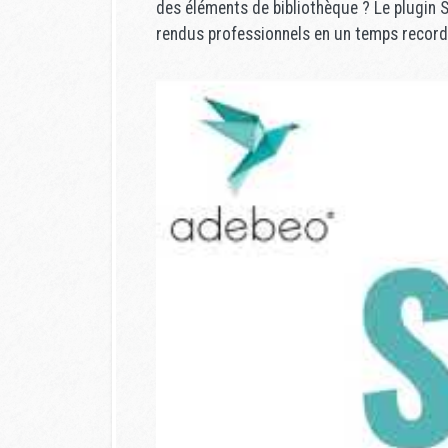
des éléments de bibliothèque ? Le plugin S
rendus professionnels en un temps record