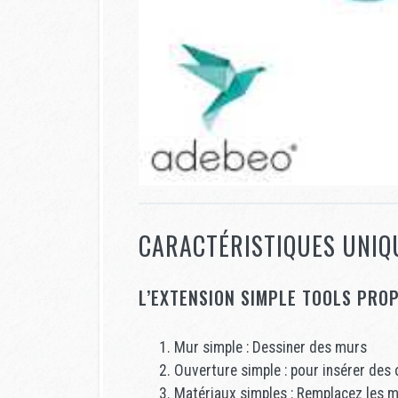
CARACTÉRISTIQUES UNIQU
L’EXTENSION SIMPLE TOOLS PRO
Mur simple : Dessiner des murs
Ouverture simple : pour insérer des
Matériaux simples : Remplacez les ma