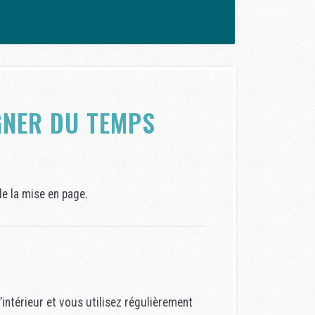
AGNER DU TEMPS
de la mise en page.
intérieur et vous utilisez régulièrement