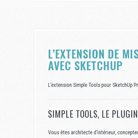
L’EXTENSION DE MI
AVEC SKETCHUP
L’extension Simple Tools pour SketchUp Pro
SIMPLE TOOLS, LE PLUGI
Vous êtes architecte d’intérieur, concepte