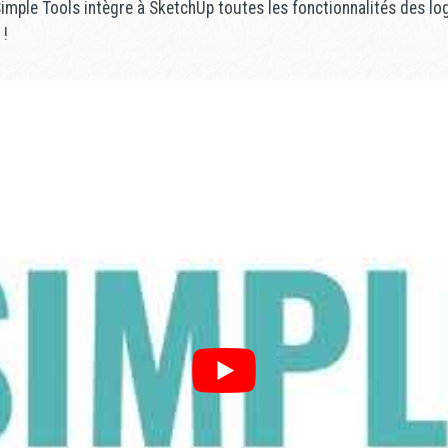
imple Tools intègre à SketchUp toutes les fonctionnalités des log
 !