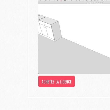
ACHETEZ LA LICENCE