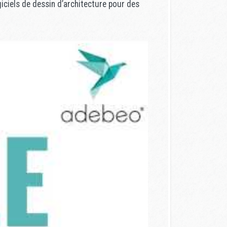
iciels de dessin d’architecture pour des