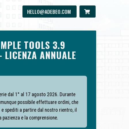
HELLO@ADEBEO.COM
MPLE TOOLS 3.9
– LICENZA ANNUALE
ferie dal 1° al 17 agosto 2026. Durante
munque possibile effettuare ordini, che
e spediti a partire dal nostro rientro, il
la pazienza e la comprensione.