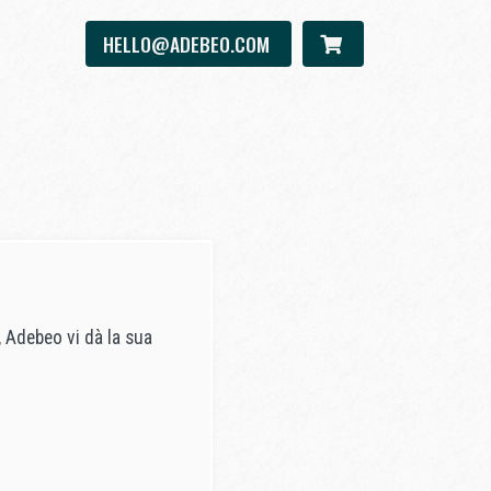
HELLO@ADEBEO.COM
Adebeo vi dà la sua