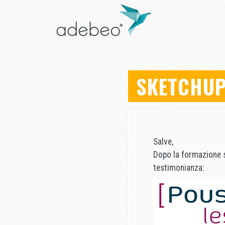
SKETCHUP
Salve,
Dopo la formazione 
testimonianza: