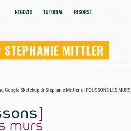
NEGOZIO
TUTORIAL
RISORSE
 STEPHANIE MITTLER
su Google Sketchup di Stéphanie Mittler di POUSSONS LES MURS, 