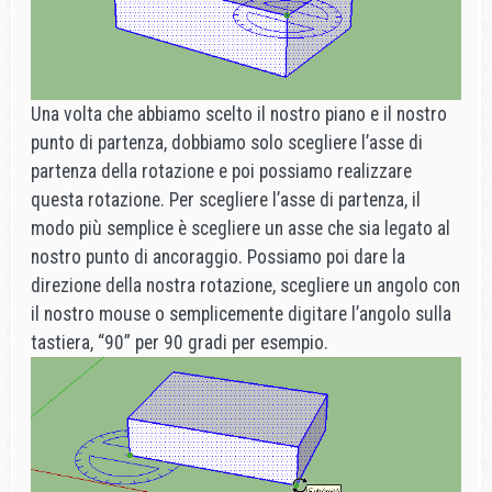
Una volta che abbiamo scelto il nostro piano e il nostro
punto di partenza, dobbiamo solo scegliere l’asse di
partenza della rotazione e poi possiamo realizzare
questa rotazione. Per scegliere l’asse di partenza, il
modo più semplice è scegliere un asse che sia legato al
nostro punto di ancoraggio. Possiamo poi dare la
direzione della nostra rotazione, scegliere un angolo con
il nostro mouse o semplicemente digitare l’angolo sulla
tastiera, “90” per 90 gradi per esempio.