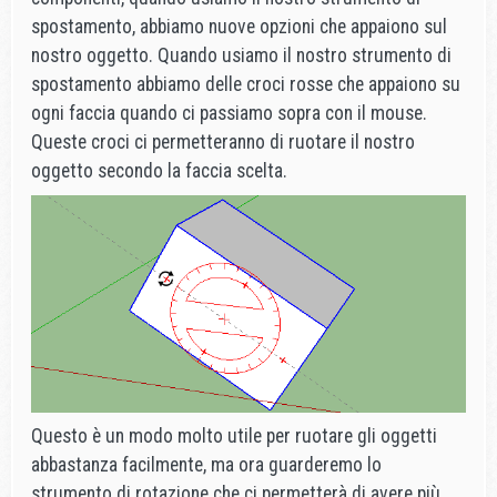
spostamento, abbiamo nuove opzioni che appaiono sul
nostro oggetto. Quando usiamo il nostro strumento di
spostamento abbiamo delle croci rosse che appaiono su
ogni faccia quando ci passiamo sopra con il mouse.
Queste croci ci permetteranno di ruotare il nostro
oggetto secondo la faccia scelta.
Questo è un modo molto utile per ruotare gli oggetti
abbastanza facilmente, ma ora guarderemo lo
strumento di rotazione che ci permetterà di avere più