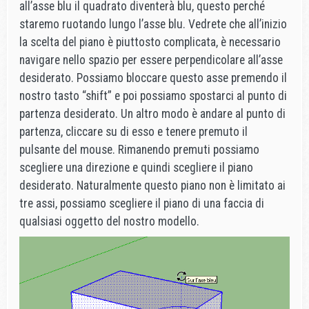
all’asse blu il quadrato diventerà blu, questo perché
staremo ruotando lungo l’asse blu. Vedrete che all’inizio
la scelta del piano è piuttosto complicata, è necessario
navigare nello spazio per essere perpendicolare all’asse
desiderato. Possiamo bloccare questo asse premendo il
nostro tasto “shift” e poi possiamo spostarci al punto di
partenza desiderato. Un altro modo è andare al punto di
partenza, cliccare su di esso e tenere premuto il
pulsante del mouse. Rimanendo premuti possiamo
scegliere una direzione e quindi scegliere il piano
desiderato. Naturalmente questo piano non è limitato ai
tre assi, possiamo scegliere il piano di una faccia di
qualsiasi oggetto del nostro modello.