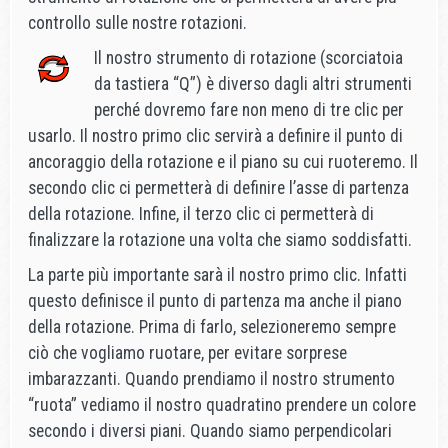
controllo sulle nostre rotazioni.
Il nostro strumento di rotazione (scorciatoia
da tastiera “Q”) è diverso dagli altri strumenti
perché dovremo fare non meno di tre clic per
usarlo. Il nostro primo clic servirà a definire il punto di
ancoraggio della rotazione e il piano su cui ruoteremo. Il
secondo clic ci permetterà di definire l’asse di partenza
della rotazione. Infine, il terzo clic ci permetterà di
finalizzare la rotazione una volta che siamo soddisfatti.
La parte più importante sarà il nostro primo clic. Infatti
questo definisce il punto di partenza ma anche il piano
della rotazione. Prima di farlo, selezioneremo sempre
ciò che vogliamo ruotare, per evitare sorprese
imbarazzanti. Quando prendiamo il nostro strumento
“ruota” vediamo il nostro quadratino prendere un colore
secondo i diversi piani. Quando siamo perpendicolari