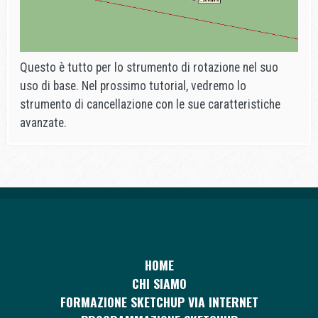
Questo è tutto per lo strumento di rotazione nel suo
uso di base. Nel prossimo tutorial, vedremo lo
strumento di cancellazione con le sue caratteristiche
avanzate.
HOME
CHI SIAMO
FORMAZIONE SKETCHUP VIA INTERNET