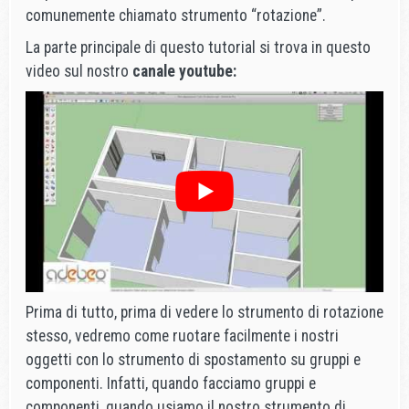
comunemente chiamato strumento “rotazione”.
La parte principale di questo tutorial si trova in questo
video sul nostro
canale youtube:
Prima di tutto, prima di vedere lo strumento di rotazione
stesso, vedremo come ruotare facilmente i nostri
oggetti con lo strumento di spostamento su gruppi e
componenti. Infatti, quando facciamo gruppi e
componenti, quando usiamo il nostro strumento di