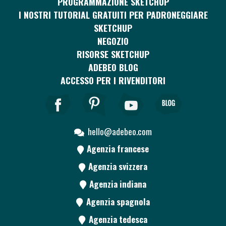
PROGRAMMAZIONE SKETCHUP
I NOSTRI TUTORIAL GRATUITI PER PADRONEGGIARE
SKETCHUP
NEGOZIO
RISORSE SKETCHUP
ADEBEO BLOG
ACCESSO PER I RIVENDITORI
hello@adebeo.com
Agenzia francese
Agenzia svizzera
Agenzia indiana
Agenzia spagnola
Agenzia tedesca