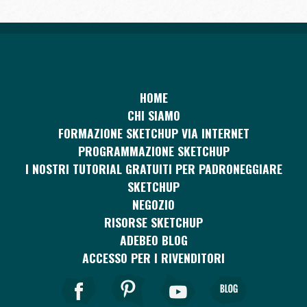
HOME
CHI SIAMO
FORMAZIONE SKETCHUP VIA INTERNET
PROGRAMMAZIONE SKETCHUP
I NOSTRI TUTORIAL GRATUITI PER PADRONEGGIARE
SKETCHUP
NEGOZIO
RISORSE SKETCHUP
ADEBEO BLOG
ACCESSO PER I RIVENDITORI