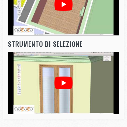
STRUMENTO DI SELEZIONE