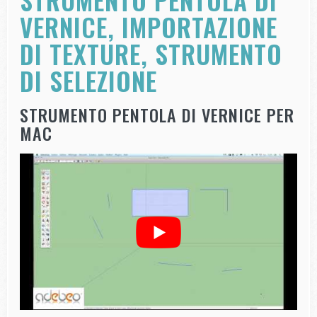
STRUMENTO PENTOLA DI
VERNICE, IMPORTAZIONE
DI TEXTURE, STRUMENTO
DI SELEZIONE
STRUMENTO PENTOLA DI VERNICE PER
MAC