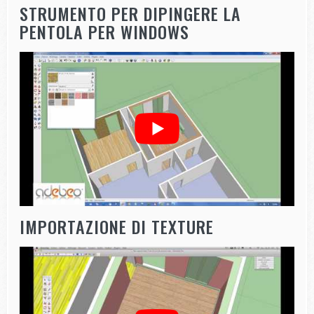
STRUMENTO PER DIPINGERE LA
PENTOLA PER WINDOWS
IMPORTAZIONE DI TEXTURE