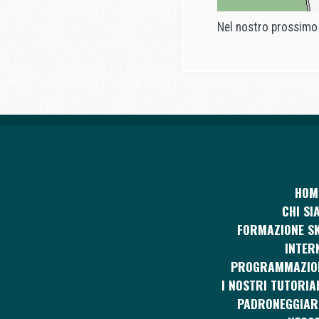
Nel nostro prossimo 
HOM
CHI SI
FORMAZIONE SK
INTER
PROGRAMMAZIO
I NOSTRI TUTORIA
PADRONEGGIAR