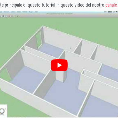
te principale di questo tutorial in questo video del nostro
canale