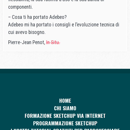
componenti.
– Cosa ti ha portato Adebeo?
Adebeo mi ha portato i consigli e l’evoluzione tecnica di
cui avevo bisogno.
Pierre-Jean Penot,
In Situ.
HOME
CHI SIAMO
FORMAZIONE SKETCHUP VIA INTERNET
PROGRAMMAZIONE SKETCHUP