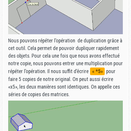
Nous pouvons répéter l’opération de duplication grâce à
cet outil. Cela permet de pouvoir dupliquer rapidement
des objets. Pour cela une fois que nous avons effectué
notre copie, nous pouvons entrer une multiplication pour
répéter l’opération. Il nous suffit d’écrire
« *5»
pour
faire 5 copies de notre original. On peut aussi écrire
«x5», les deux manières sont identiques. On appelle ces
séries de copies des matrices.