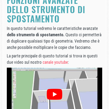
FUNZIONI AVANZATE
DELLO STRUMENTO DI
SPOSTAMENTO
In questo tutorial vedremo le caratteristiche avanzate
dello strumento di spostamento.
Questo ci permetterà
di duplicare qualsiasi tipo di geometria. Vedremo che è
anche possibile moltiplicare le copie che facciamo.
La parte principale di questo tutorial si trova in questi
due video sul nostro
canale youtube
: