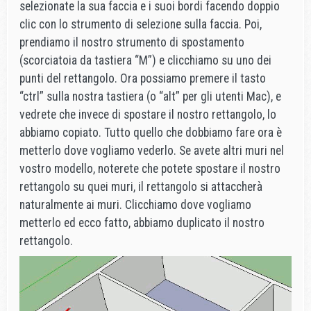
selezionate la sua faccia e i suoi bordi facendo doppio
clic con lo strumento di selezione sulla faccia. Poi,
prendiamo il nostro strumento di spostamento
(scorciatoia da tastiera “M”) e clicchiamo su uno dei
punti del rettangolo. Ora possiamo premere il tasto
“ctrl” sulla nostra tastiera (o “alt” per gli utenti Mac), e
vedrete che invece di spostare il nostro rettangolo, lo
abbiamo copiato. Tutto quello che dobbiamo fare ora è
metterlo dove vogliamo vederlo. Se avete altri muri nel
vostro modello, noterete che potete spostare il nostro
rettangolo su quei muri, il rettangolo si attaccherà
naturalmente ai muri. Clicchiamo dove vogliamo
metterlo ed ecco fatto, abbiamo duplicato il nostro
rettangolo.