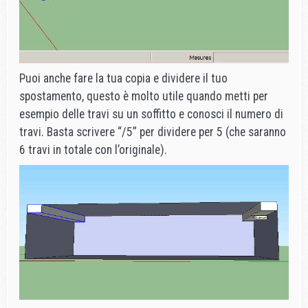
Puoi anche fare la tua copia e dividere il tuo
spostamento, questo è molto utile quando metti per
esempio delle travi su un soffitto e conosci il numero di
travi. Basta scrivere “/5” per dividere per 5 (che saranno
6 travi in totale con l’originale).