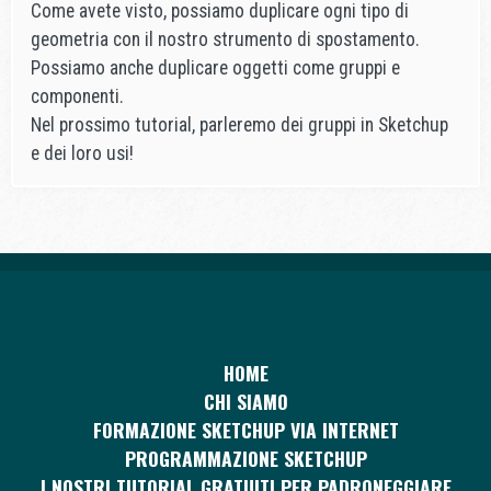
Come avete visto, possiamo duplicare ogni tipo di
geometria con il nostro strumento di spostamento.
Possiamo anche duplicare oggetti come gruppi e
componenti.
Nel prossimo tutorial, parleremo dei gruppi in Sketchup
e dei loro usi!
HOME
CHI SIAMO
FORMAZIONE SKETCHUP VIA INTERNET
PROGRAMMAZIONE SKETCHUP
I NOSTRI TUTORIAL GRATUITI PER PADRONEGGIARE