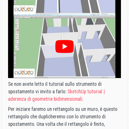
Se non avete letto il tutorial sullo strumento di
spostamento vi invito a farlo:
SketchUp tutorial |
aderenza di geometrie bidimensionali.
Per iniziare faremo un rettangolo su un muro, è questo
rettangolo che duplicheremo con lo strumento di
spostamento. Una volta che il rettangolo è finito,