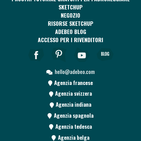
SKETCHUP
NEGOZIO
RISORSE SKETCHUP
ADEBEO BLOG
ACCESSO PER I RIVENDITORI
hello@adebeo.com
Agenzia francese
Agenzia svizzera
Agenzia indiana
Agenzia spagnola
Agenzia tedesca
Agenzia belga