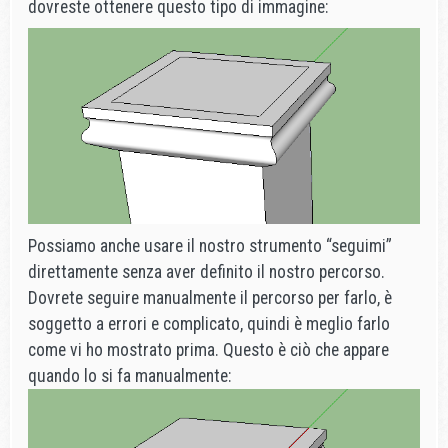
dovreste ottenere questo tipo di immagine:
Possiamo anche usare il nostro strumento “seguimi”
direttamente senza aver definito il nostro percorso.
Dovrete seguire manualmente il percorso per farlo, è
soggetto a errori e complicato, quindi è meglio farlo
come vi ho mostrato prima. Questo è ciò che appare
quando lo si fa manualmente: