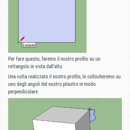
Per fare questo, faremo il nostro profilo su un
rettangolo in vista dall’alto.
Una volta realizzato il nostro profilo, lo collocheremo su
uno degli angoli del nostro pilastro in modo
perpendicolare.