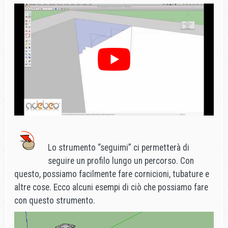
Lo strumento “seguimi” ci permetterà di
seguire un profilo lungo un percorso. Con
questo, possiamo facilmente fare cornicioni, tubature e
altre cose. Ecco alcuni esempi di ciò che possiamo fare
con questo strumento.