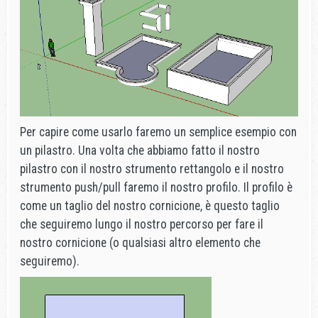
Per capire come usarlo faremo un semplice esempio con
un pilastro. Una volta che abbiamo fatto il nostro
pilastro con il nostro strumento rettangolo e il nostro
strumento push/pull faremo il nostro profilo. Il profilo è
come un taglio del nostro cornicione, è questo taglio
che seguiremo lungo il nostro percorso per fare il
nostro cornicione (o qualsiasi altro elemento che
seguiremo).