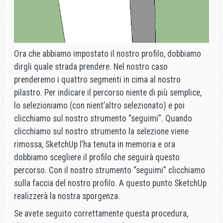
Ora che abbiamo impostato il nostro profilo, dobbiamo
dirgli quale strada prendere. Nel nostro caso
prenderemo i quattro segmenti in cima al nostro
pilastro. Per indicare il percorso niente di più semplice,
lo selezioniamo (con nient’altro selezionato) e poi
clicchiamo sul nostro strumento “seguimi”. Quando
clicchiamo sul nostro strumento la selezione viene
rimossa, SketchUp l’ha tenuta in memoria e ora
dobbiamo scegliere il profilo che seguirà questo
percorso. Con il nostro strumento “seguimi” clicchiamo
sulla faccia del nostro profilo. A questo punto SketchUp
realizzerà la nostra sporgenza.
Se avete seguito correttamente questa procedura,