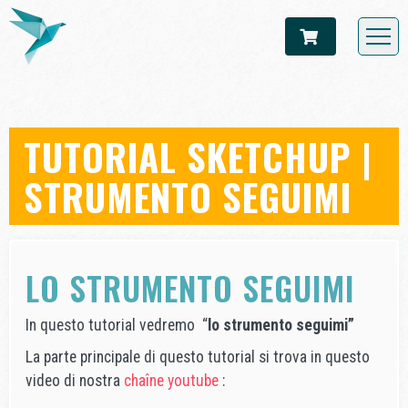
TUTORIAL SKETCHUP |
STRUMENTO SEGUIMI
LO STRUMENTO SEGUIMI
In questo tutorial vedremo “
lo strumento seguimi”
La parte principale di questo tutorial si trova in questo
video di nostra
chaîne youtube
: