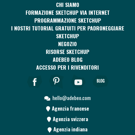
CHI SIAMO
FORMAZIONE SKETCHUP VIA INTERNET
PROGRAMMAZIONE SKETCHUP
I NOSTRI TUTORIAL GRATUITI PER PADRONEGGIARE
SKETCHUP
NEGOZIO
RISORSE SKETCHUP
ADEBEO BLOG
ACCESSO PER I RIVENDITORI
hello@adebeo.com
Agenzia francese
Agenzia svizzera
Agenzia indiana