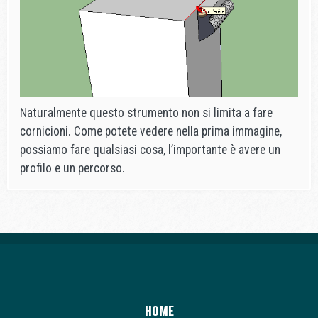
Naturalmente questo strumento non si limita a fare
cornicioni. Come potete vedere nella prima immagine,
possiamo fare qualsiasi cosa, l’importante è avere un
profilo e un percorso.
HOME