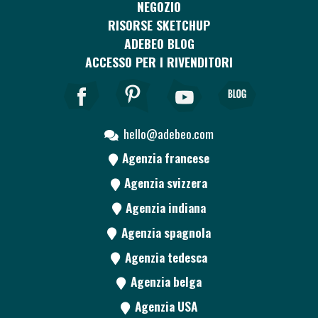
NEGOZIO
RISORSE SKETCHUP
ADEBEO BLOG
ACCESSO PER I RIVENDITORI
hello@adebeo.com
Agenzia francese
Agenzia svizzera
Agenzia indiana
Agenzia spagnola
Agenzia tedesca
Agenzia belga
Agenzia USA