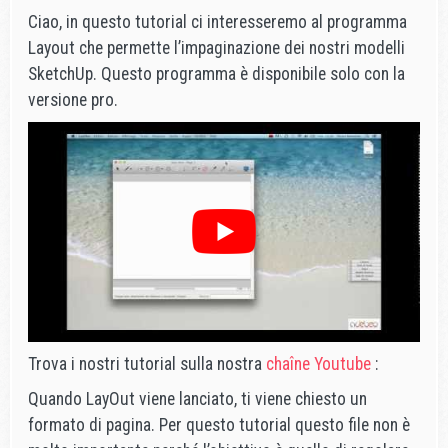
Ciao, in questo tutorial ci interesseremo al programma
Layout che permette l’impaginazione dei nostri modelli
SketchUp. Questo programma è disponibile solo con la
versione pro.
Trova i nostri tutorial sulla nostra
chaîne Youtube
:
Quando LayOut viene lanciato, ti viene chiesto un
formato di pagina. Per questo tutorial questo file non è