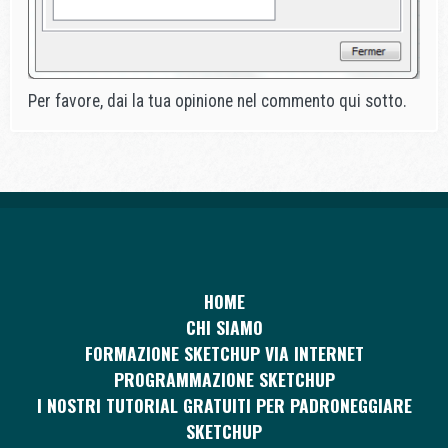
Per favore, dai la tua opinione nel commento qui sotto.
HOME
CHI SIAMO
FORMAZIONE SKETCHUP VIA INTERNET
PROGRAMMAZIONE SKETCHUP
I NOSTRI TUTORIAL GRATUITI PER PADRONEGGIARE
SKETCHUP