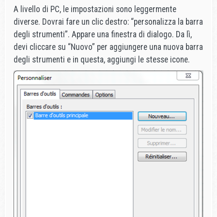
A livello di PC, le impostazioni sono leggermente
diverse. Dovrai fare un clic destro: “personalizza la barra
degli strumenti”. Appare una finestra di dialogo. Da lì,
devi cliccare su “Nuovo” per aggiungere una nuova barra
degli strumenti e in questa, aggiungi le stesse icone.