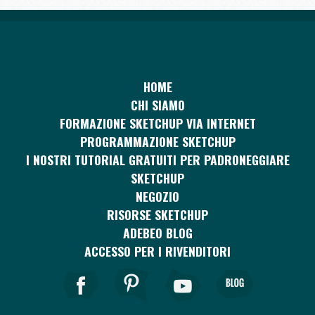
HOME
CHI SIAMO
FORMAZIONE SKETCHUP VIA INTERNET
PROGRAMMAZIONE SKETCHUP
I NOSTRI TUTORIAL GRATUITI PER PADRONEGGIARE
SKETCHUP
NEGOZIO
RISORSE SKETCHUP
ADEBEO BLOG
ACCESSO PER I RIVENDITORI