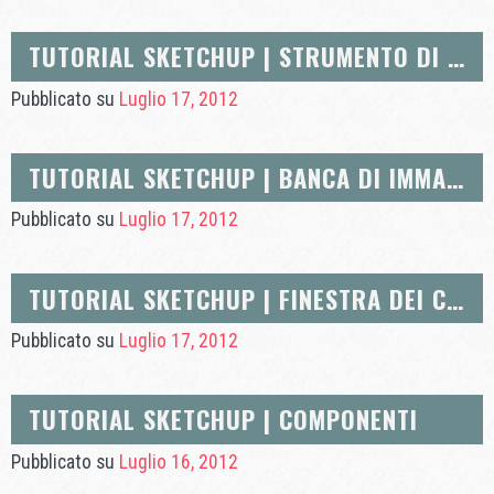
TUTORIAL SKETCHUP | STRUMENTO DI SCALATURA
Pubblicato su
Luglio 17, 2012
TUTORIAL SKETCHUP | BANCA DI IMMAGINI 3D
Pubblicato su
Luglio 17, 2012
TUTORIAL SKETCHUP | FINESTRA DEI COMPONENTI
Pubblicato su
Luglio 17, 2012
TUTORIAL SKETCHUP | COMPONENTI
Pubblicato su
Luglio 16, 2012