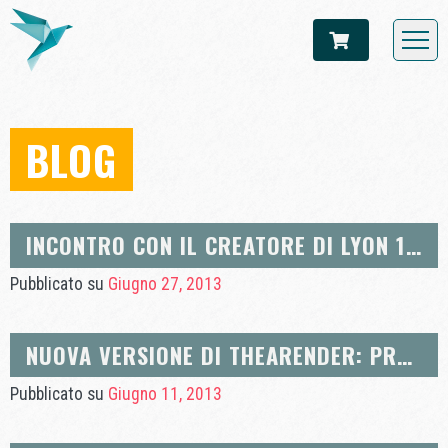
BLOG
INCONTRO CON IL CREATORE DI LYON 1700
Pubblicato su
Giugno 27, 2013
NUOVA VERSIONE DI THEARENDER: PRESTO (SUPPORTO GPU)
Pubblicato su
Giugno 11, 2013